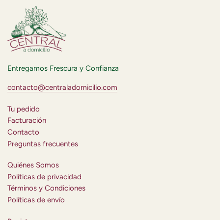
Entregamos Frescura y Confianza
contacto@centraladomicilio.com
Tu pedido
Facturación
Contacto
Preguntas frecuentes
Quiénes Somos
Políticas de privacidad
Términos y Condiciones
Políticas de envío