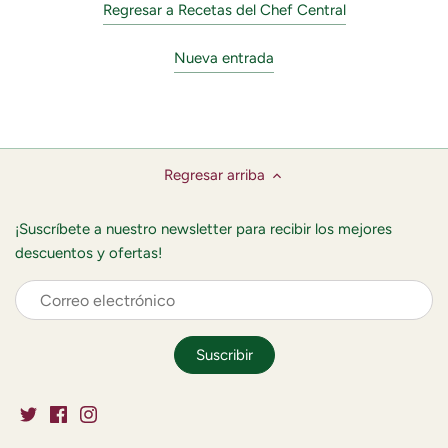
Regresar a Recetas del Chef Central
Nueva entrada
Regresar arriba
¡Suscríbete a nuestro newsletter para recibir los mejores
descuentos y ofertas!