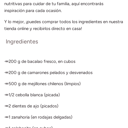
nutritivas para cuidar de tu familia, aquí encontrarás
inspiración para cada ocasión.
Y lo mejor, ¡puedes comprar todos los ingredientes en nuestra
tienda online y recibirlos directo en casa!
Ingredientes
🥕200 g de bacalao fresco, en cubos
🥕200 g de camarones pelados y desvenados
🥕500 g de mejillones chilenos (limpios)
🥕1/2 cebolla blanca (picada)
🥕2 dientes de ajo (picados)
🥕1 zanahoria (en rodajas delgadas)