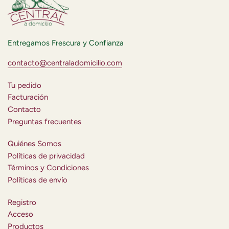
Entregamos Frescura y Confianza
contacto@centraladomicilio.com
Tu pedido
Facturación
Contacto
Preguntas frecuentes
Quiénes Somos
Políticas de privacidad
Términos y Condiciones
Políticas de envío
Registro
Acceso
Productos