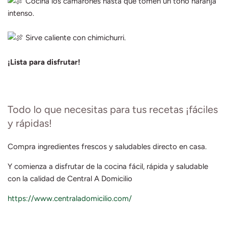
Cocina los camarones hasta que tomen un tono naranja
intenso.
Sirve caliente con chimichurri.
¡Lista para disfrutar!
Todo lo que necesitas para tus recetas ¡fáciles
y rápidas!
Compra ingredientes frescos y saludables directo en casa.
Y comienza a disfrutar de la cocina fácil, rápida y saludable
con la calidad de Central A Domicilio
https://www.centraladomicilio.com/