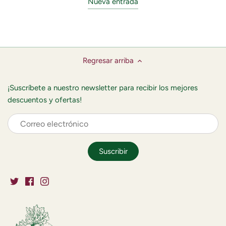
Nueva entrada
Regresar arriba
¡Suscríbete a nuestro newsletter para recibir los mejores
descuentos y ofertas!