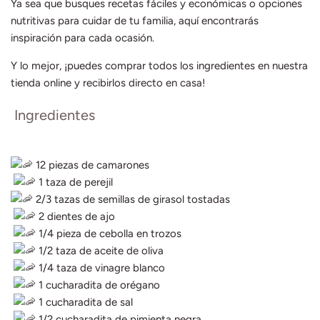
Ya sea que busques recetas fáciles y económicas o opciones
nutritivas para cuidar de tu familia, aquí encontrarás
inspiración para cada ocasión.
Y lo mejor, ¡puedes comprar todos los ingredientes en nuestra
tienda online y recibirlos directo en casa!
Ingredientes
12 piezas de camarones
1 taza de perejil
2/3 tazas de semillas de girasol tostadas
2 dientes de ajo
1/4 pieza de cebolla en trozos
1/2 taza de aceite de oliva
1/4 taza de vinagre blanco
1 cucharadita de orégano
1 cucharadita de sal
1/2 cucharadita de pimienta negra