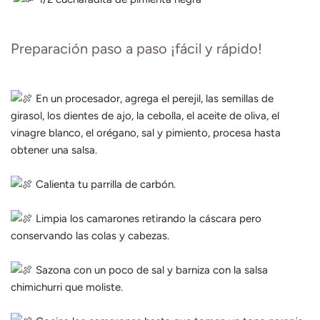
Preparación paso a paso ¡fácil y rápido!
En un procesador, agrega el perejil, las semillas de
girasol, los dientes de ajo, la cebolla, el aceite de oliva, el
vinagre blanco, el orégano, sal y pimiento, procesa hasta
obtener una salsa.
Calienta tu parrilla de carbón.
Limpia los camarones retirando la cáscara pero
conservando las colas y cabezas.
Sazona con un poco de sal y barniza con la salsa
chimichurri que moliste.