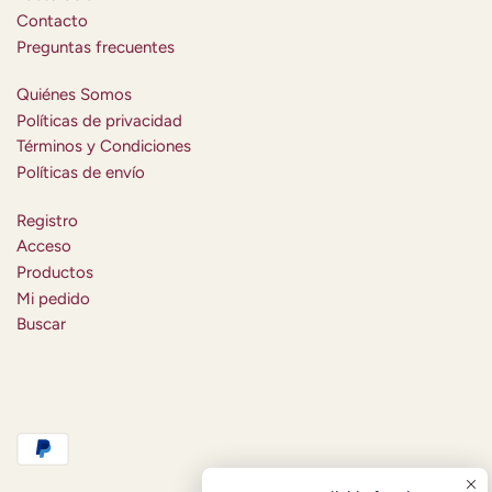
Contacto
Preguntas frecuentes
Quiénes Somos
Políticas de privacidad
Términos y Condiciones
Políticas de envío
Registro
Acceso
Productos
Mi pedido
Buscar