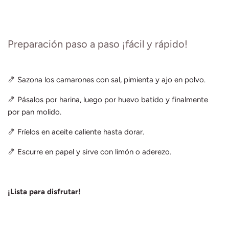
Preparación paso a paso ¡fácil y rápido!
🍤 Sazona los camarones con sal, pimienta y ajo en polvo.
🍤 Pásalos por harina, luego por huevo batido y finalmente
por pan molido.
🍤 Fríelos en aceite caliente hasta dorar.
🍤 Escurre en papel y sirve con limón o aderezo.
¡Lista para disfrutar!