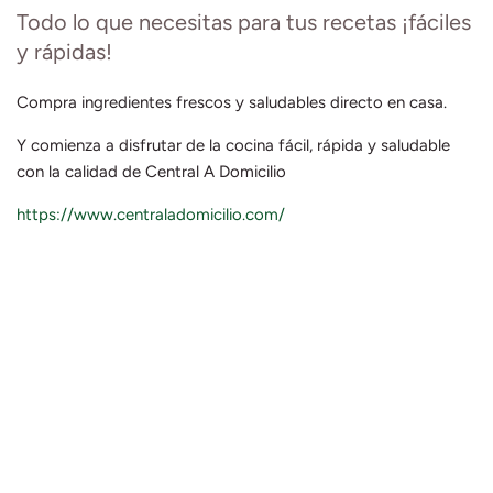
Todo lo que necesitas para tus recetas ¡fáciles
y rápidas!
Compra ingredientes frescos y saludables directo en casa.
Y comienza a disfrutar de la cocina fácil, rápida y saludable
con la calidad de Central A Domicilio
https://www.centraladomicilio.com/