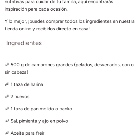
nutritivas para cuidar de tu familia, aquí encontrarás
inspiración para cada ocasión.
Y lo mejor, ¡puedes comprar todos los ingredientes en nuestra
tienda online y recibirlos directo en casa!
Ingredientes
🦐 500 g de camarones grandes (pelados, desvenados, con o
sin cabeza)
🦐 1 taza de harina
🦐 2 huevos
🦐 1 taza de pan molido o panko
🦐 Sal, pimienta y ajo en polvo
🦐 Aceite para freír