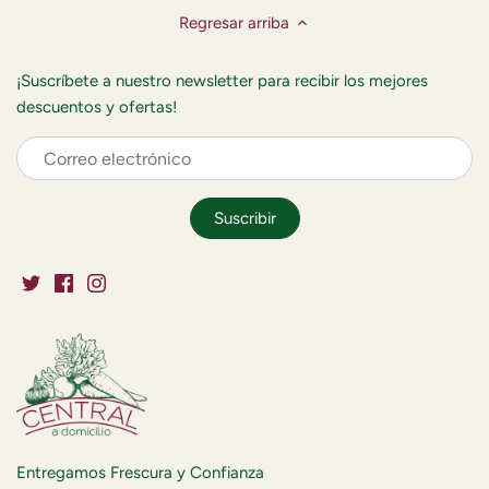
Regresar arriba
¡Suscríbete a nuestro newsletter para recibir los mejores
descuentos y ofertas!
Entregamos Frescura y Confianza