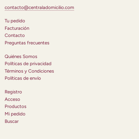
contacto@centraladomicilio.com
Tu pedido
Facturación
Contacto
Preguntas frecuentes
Quiénes Somos
Políticas de privacidad
Términos y Condiciones
Políticas de envío
Registro
Acceso
Productos
Mi pedido
Buscar