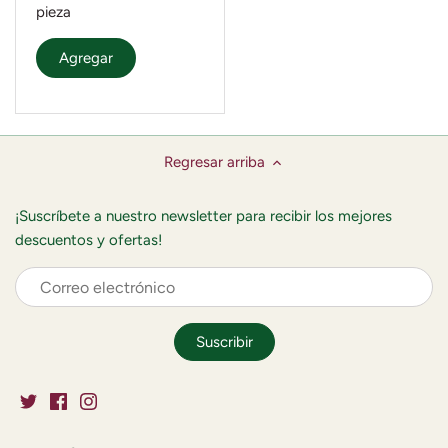
pieza
Agregar
Regresar arriba
¡Suscríbete a nuestro newsletter para recibir los mejores
descuentos y ofertas!