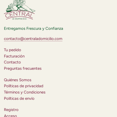
Entregamos Frescura y Confianza
contacto@centraladomicilio.com
Tu pedido
Facturación
Contacto
Preguntas frecuentes
Quiénes Somos
Políticas de privacidad
Términos y Condiciones
Políticas de envío
Registro
Acceso