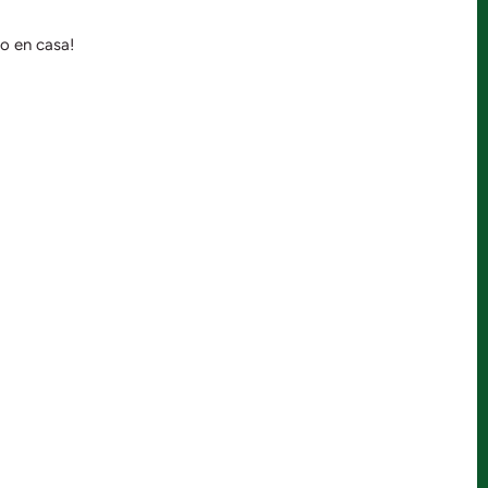
to en casa!