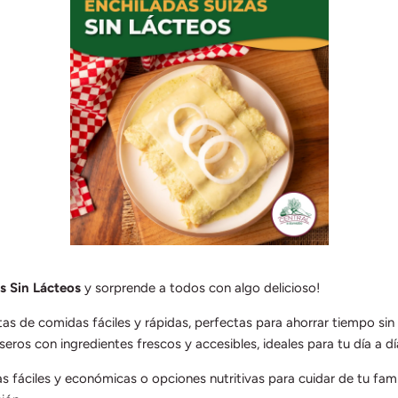
s Sin Lácteos
y sorprende a todos con algo delicioso!
as de comidas fáciles y rápidas, perfectas para ahorrar tiempo sin
seros con ingredientes frescos y accesibles, ideales para tu día a dí
 fáciles y económicas o opciones nutritivas para cuidar de tu fami