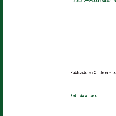
https://www.centraladomi
Publicado en 05 de enero
Entrada anterior